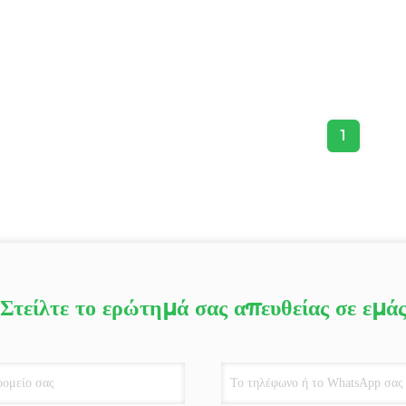
1
Στείλτε το ερώτημά σας απευθείας σε εμά