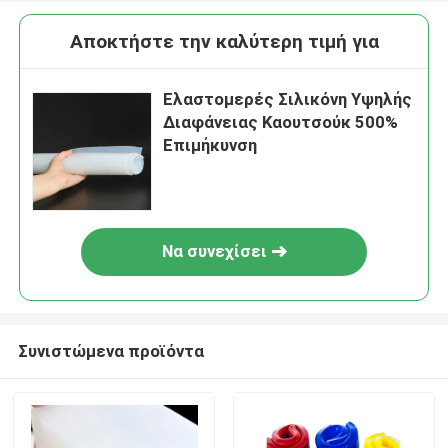
Αποκτήστε την καλύτερη τιμή για
Ελαστομερές Σιλικόνη Υψηλής
Διαφάνειας Καουτσούκ 500%
Επιμήκυνση
Να συνεχίσει
Συνιστώμενα προϊόντα