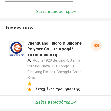
Δείτε περισσότερων
Περίπου εμείς
Chenguang Fluoro & Silicone
Polymer Co.,Ltd προφίλ
κατασκευαστή
Room 1920 Building 4, Jianfa
Fortune Plaza, 191 Tongyi St.,
Qingyang District, Chengdu, China
,Κίνα
5.0
Ελεγχμένος προμηθευτής
Δείτε περισσότερων