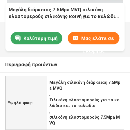
Μεγάλη διάρκειας 7.5Mpa MVQ σιλικόνη
ελαστομερούς σιλικόνης κοινή για το καλώδιο
και το καλώδιο
Καλύτερη τιμή
Μας ελάτε σε
επαφή με
Περιγραφή προϊόντων
Μεγάλη σιλικόνη διάρκειας 7.5Mp
a MVQ
,
Σιλικόνη ελαστομερούς για το κα
Υψηλό φως:
λώδιο και το καλώδιο
,
σιλικόνη ελαστομερούς 7.5Mpa M
VQ