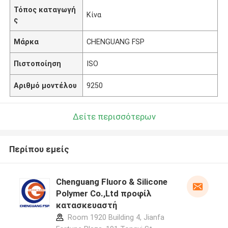
Τόπος καταγωγή
Κίνα
ς
Μάρκα
CHENGUANG FSP
Πιστοποίηση
ISO
Αριθμό μοντέλου
9250
Δείτε περισσότερων
Περίπου εμείς
Chenguang Fluoro & Silicone
Polymer Co.,Ltd προφίλ
κατασκευαστή
Room 1920 Building 4, Jianfa